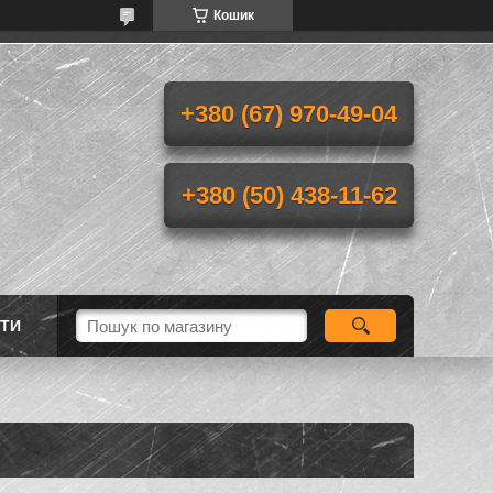
Кошик
+380 (67) 970-49-04
+380 (50) 438-11-62
ТИ