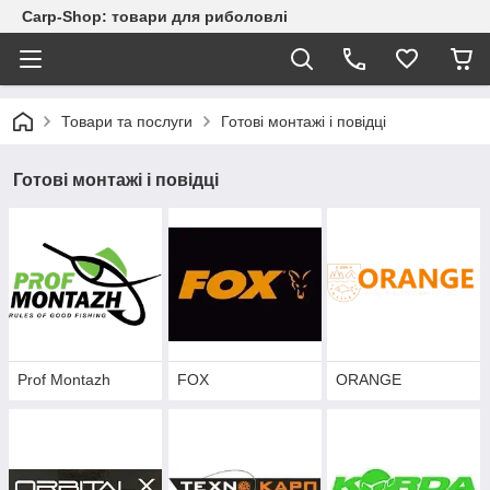
Carp-Shop: товари для риболовлі
Товари та послуги
Готові монтажі і повідці
Готові монтажі і повідці
Prof Montazh
FOX
ORANGE