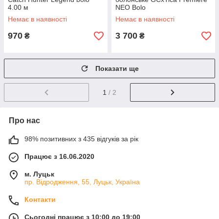
4.00 м
NEO Bolo
Немає в наявності
Немає в наявності
970
3 700
₴
₴
Показати ще
1
/ 2
Про нас
98% позитивних з 435 відгуків за рік
Працює з 16.06.2020
м. Луцьк
пр. Відродження, 55, Луцьк, Україна
Контакти
Сьогодні працює з 10:00 до 19:00