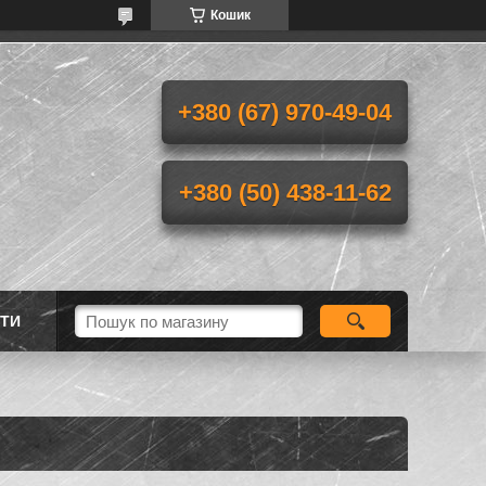
Кошик
+380 (67) 970-49-04
+380 (50) 438-11-62
ТИ