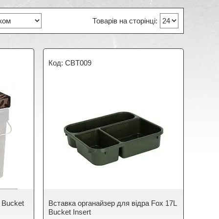
CBT009
 Bucket
Вставка органайзер для відра Fox 17L
Bucket Insert