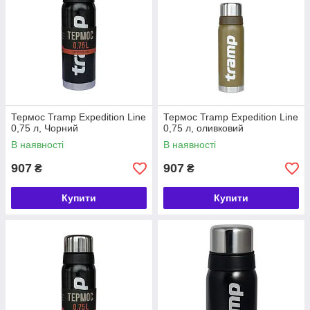
Термос Tramp Expedition Line
Термос Tramp Expedition Line
0,75 л, Чорний
0,75 л, оливковий
В наявності
В наявності
907
907
₴
₴
Купити
Купити