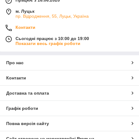
Працює з 16.06.2020
м. Луцьк
пр. Відродження, 55, Луцьк, Україна
Контакти
Сьогодні працює з 10:00 до 19:00
Показати весь графік роботи
Про нас
Контакти
Доставка та оплата
Графік роботи
Повна версія сайту
Сайт створено на маркетплейсі
Prom.ua