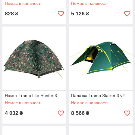
Немає в наявності
Немає в наявності
828
5 126
₴
₴
Намет Tramp Lite Hunter 3
Палатка Tramp Stalker 3 v2
Немає в наявності
Немає в наявності
4 032
8 566
₴
₴