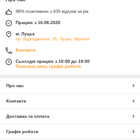
98% позитивних з 435 відгуків за рік
Працює з 16.06.2020
м. Луцьк
пр. Відродження, 55, Луцьк, Україна
Контакти
Сьогодні працює з 10:00 до 19:00
Показати весь графік роботи
Про нас
Контакти
Доставка та оплата
Графік роботи