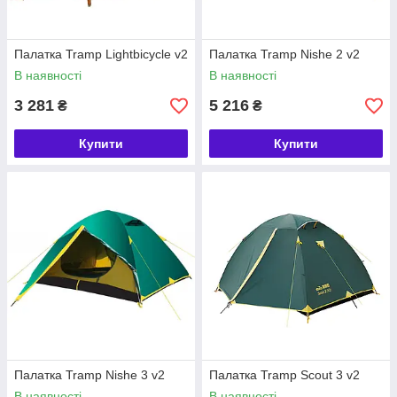
Палатка Tramp Lightbicycle v2
Палатка Tramp Nishe 2 v2
В наявності
В наявності
3 281
5 216
₴
₴
Купити
Купити
Палатка Tramp Nishe 3 v2
Палатка Tramp Scout 3 v2
В наявності
В наявності