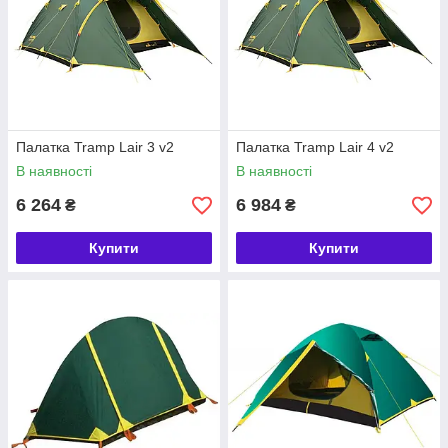
Палатка Tramp Lair 3 v2
Палатка Tramp Lair 4 v2
В наявності
В наявності
6 264
6 984
₴
₴
Купити
Купити