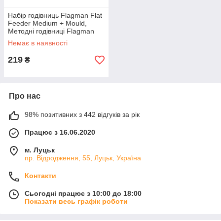
Набір годівниць Flagman Flat
Feeder Medium + Mould,
Методні годівниці Flagman
Немає в наявності
219
₴
Про нас
98% позитивних з 442 відгуків за рік
Працює з 16.06.2020
м. Луцьк
пр. Відродження, 55, Луцьк, Україна
Контакти
Сьогодні працює з 10:00 до 18:00
Показати весь графік роботи