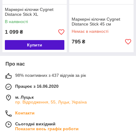
Маркерні кілочки Cygnet
Distance Stick XL
Маркерні кілочки Cygnet
В наявності
Distance Stick 45 см
1 099
Немає в наявності
₴
795
₴
Купити
Про нас
98% позитивних з 437 відгуків за рік
Працює з 16.06.2020
м. Луцьк
пр. Відродження, 55, Луцьк, Україна
Контакти
Сьогодні вихідний
Показати весь графік роботи