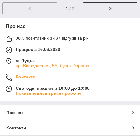
1
/ 2
Про нас
98% позитивних з 437 відгуків за рік
Працює з 16.06.2020
м. Луцьк
пр. Відродження, 55, Луцьк, Україна
Контакти
Сьогодні працює з 10:00 до 19:00
Показати весь графік роботи
Про нас
Контакти