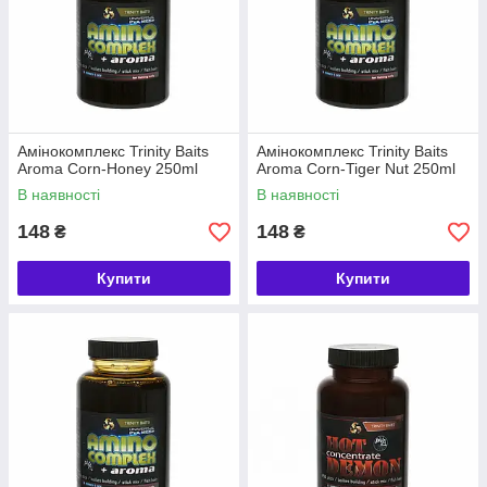
Амінокомплекс Trinity Baits
Амінокомплекс Trinity Baits
Aroma Corn-Honey 250ml
Aroma Corn-Tiger Nut 250ml
В наявності
В наявності
148
148
₴
₴
Купити
Купити