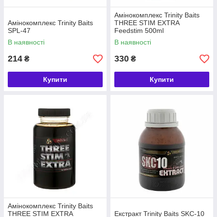
Амінокомплекс Trinity Baits
Амінокомплекс Trinity Baits
THREE STIM EXTRA
SPL-47
Feedstim 500ml
В наявності
В наявності
214
330
₴
₴
Купити
Купити
Амінокомплекс Trinity Baits
THREE STIM EXTRA
Екстракт Trinity Baits SKC-10