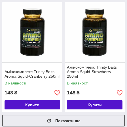
Амінокомплекс Trinity Baits
Амінокомплекс Trinity Baits
Aroma Squid-Strawberry
Aroma Squid-Cranberry 250ml
250ml
В наявності
В наявності
148
148
₴
₴
Купити
Купити
Показати ще