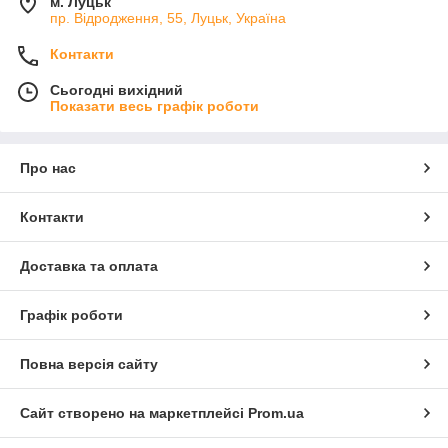
м. Луцьк
пр. Відродження, 55, Луцьк, Україна
Контакти
Сьогодні вихідний
Показати весь графік роботи
Про нас
Контакти
Доставка та оплата
Графік роботи
Повна версія сайту
Сайт створено на маркетплейсі
Prom.ua