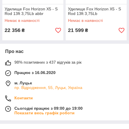
Удилище Fox Horizon X5 - S
Удилище Fox Horizon X5 - S
Rod 13ft 3,75Lb abbr
Rod 13ft 3,75Lb
Немає в наявності
Немає в наявності
22 356
21 599
₴
₴
Про нас
98% позитивних з 437 відгуків за рік
Працює з 16.06.2020
м. Луцьк
пр. Відродження, 55, Луцьк, Україна
Контакти
Сьогодні працює з 09:00 до 19:00
Показати весь графік роботи