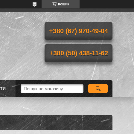
Кошик
+380 (67) 970-49-04
+380 (50) 438-11-62
ТИ