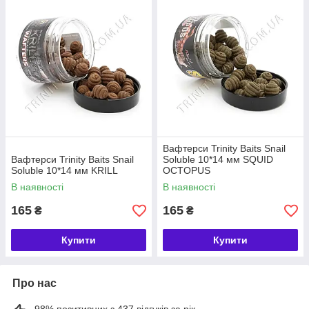
Вафтерси Trinity Baits Snail
Вафтерси Trinity Baits Snail
Soluble 10*14 мм SQUID
Soluble 10*14 мм KRILL
OCTOPUS
В наявності
В наявності
165
165
₴
₴
Купити
Купити
Про нас