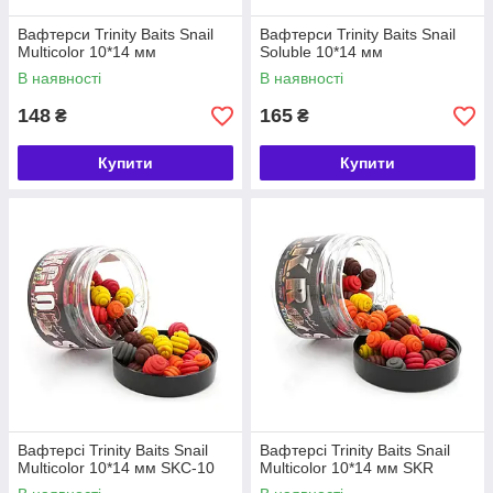
Вафтерси Trinity Baits Snail
Вафтерси Trinity Baits Snail
Multicolor 10*14 мм
Soluble 10*14 мм
В наявності
В наявності
148
165
₴
₴
Купити
Купити
Вафтерсі Trinity Baits Snail
Вафтерсі Trinity Baits Snail
Multicolor 10*14 мм SKC-10
Multicolor 10*14 мм SKR