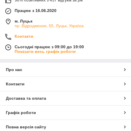
98% позитивних з 437 відгуків за рік
Працює з 16.06.2020
м. Луцьк
пр. Відродження, 55, Луцьк, Україна
Контакти
Сьогодні працює з 09:00 до 19:00
Показати весь графік роботи
Про нас
Контакти
Доставка та оплата
Графік роботи
Повна версія сайту