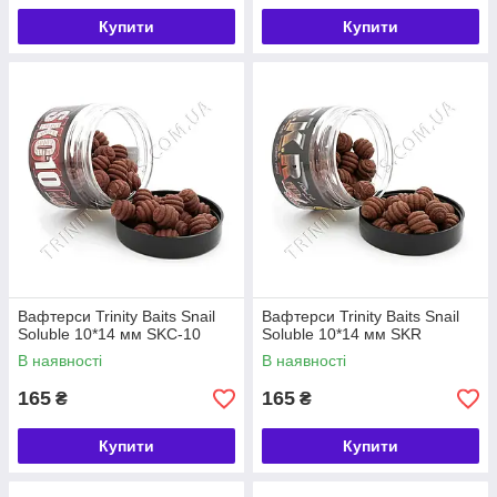
Купити
Купити
Вафтерси Trinity Baits Snail
Вафтерси Trinity Baits Snail
Soluble 10*14 мм SKC-10
Soluble 10*14 мм SKR
В наявності
В наявності
165
165
₴
₴
Купити
Купити