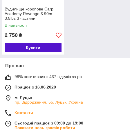
Вудилище коропове Carp
Academy Revenge 3.90m
3.5lbs 3 частини
В наявності
2 750
₴
Купити
Про нас
98% позитивних з 437 відгуків за рік
Працює з 16.06.2020
м. Луцьк
пр. Відродження, 55, Луцьк, Україна
Контакти
Сьогодні працює з 09:00 до 19:00
Показати весь графік роботи