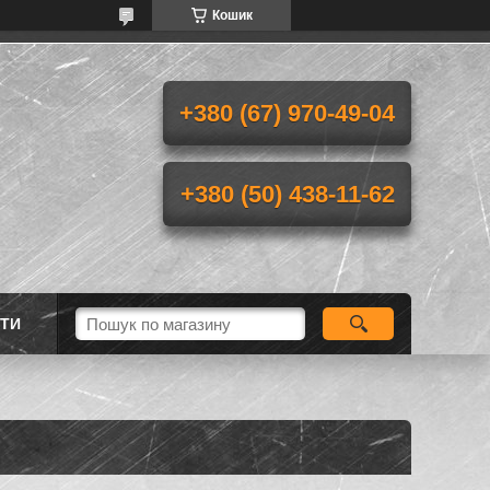
Кошик
+380 (67) 970-49-04
+380 (50) 438-11-62
ТИ