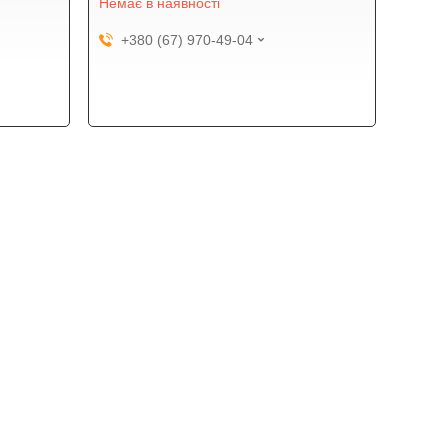
Немає в наявності
+380 (67) 970-49-04