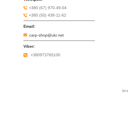
+380 (67) 970-49-04
+380 (50) 438-11-62
carp-shop@ukr.net
+380973765100