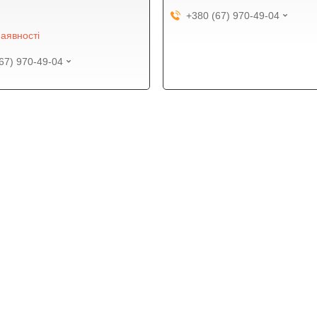
+380 (67) 970-49-04
аявності
67) 970-49-04