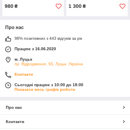
980
1 300
₴
₴
Про нас
98% позитивних з 443 відгуків за рік
Працює з 16.06.2020
м. Луцьк
пр. Відродження, 55, Луцьк, Україна
Контакти
Сьогодні працює з 10:00 до 18:00
Показати весь графік роботи
Про нас
Контакти