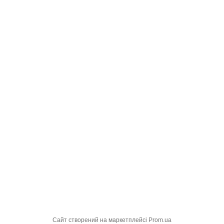
Сайт створений на маркетплейсі
Prom.ua