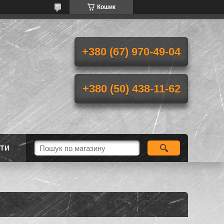
Кошик
+380 (67) 970-49-04
+380 (50) 438-11-62
ТИ