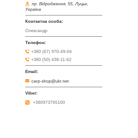
пр. Відродження, 55, Луцьк,
Україна
Олександр
+380 (67) 970-49-04
+380 (50) 438-11-62
carp-shop@ukr.net
+380973765100