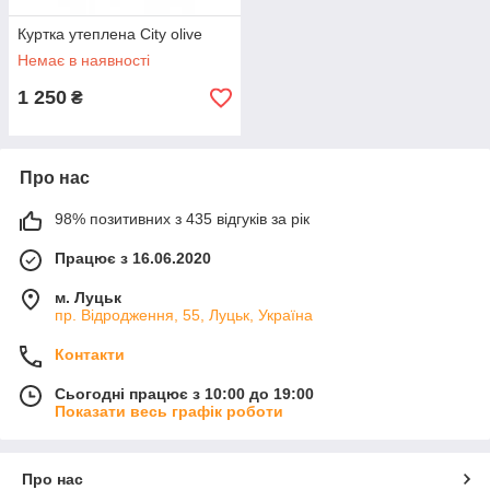
Куртка утеплена City olive
Немає в наявності
1 250
₴
Про нас
98% позитивних з 435 відгуків за рік
Працює з 16.06.2020
м. Луцьк
пр. Відродження, 55, Луцьк, Україна
Контакти
Сьогодні працює з 10:00 до 19:00
Показати весь графік роботи
Про нас