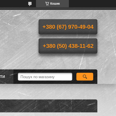
Кошик
+380 (67) 970-49-04
+380 (50) 438-11-62
ТИ