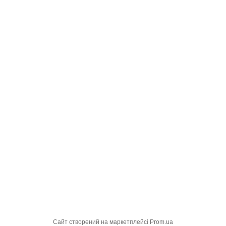
Сайт створений на маркетплейсі
Prom.ua