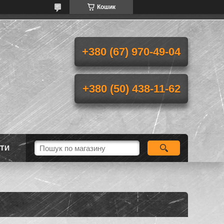
Кошик
+380 (67) 970-49-04
+380 (50) 438-11-62
ТИ