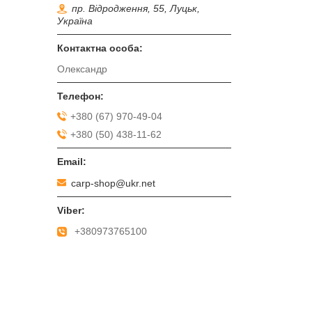
пр. Відродження, 55, Луцьк,
Україна
Олександр
+380 (67) 970-49-04
+380 (50) 438-11-62
carp-shop@ukr.net
+380973765100