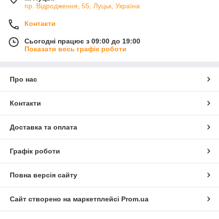
пр. Відродження, 55, Луцьк, Україна
Контакти
Сьогодні працює з 09:00 до 19:00
Показати весь графік роботи
Про нас
Контакти
Доставка та оплата
Графік роботи
Повна версія сайту
Сайт створено на маркетплейсі
Prom.ua