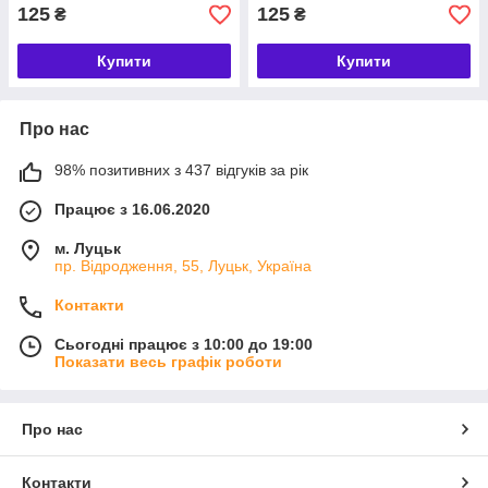
125
125
₴
₴
Купити
Купити
Про нас
98% позитивних з 437 відгуків за рік
Працює з 16.06.2020
м. Луцьк
пр. Відродження, 55, Луцьк, Україна
Контакти
Сьогодні працює з 10:00 до 19:00
Показати весь графік роботи
Про нас
Контакти