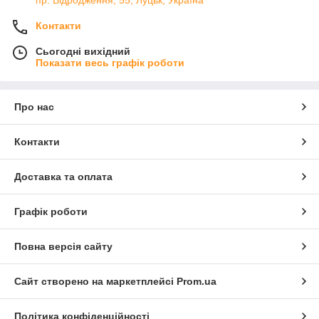
Контакти
Сьогодні вихідний
Показати весь графік роботи
Про нас
Контакти
Доставка та оплата
Графік роботи
Повна версія сайту
Сайт створено на маркетплейсі
Prom.ua
Політика конфіденційності