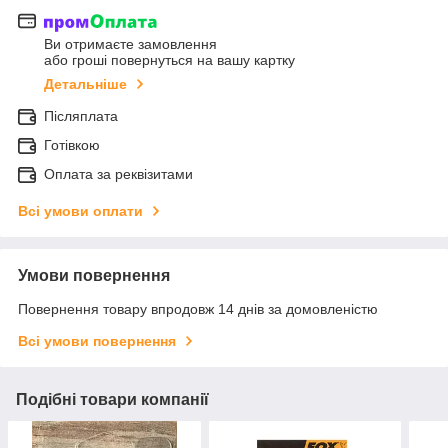
Ви отримаєте замовлення
або гроші повернуться на вашу картку
Детальніше
Післяплата
Готівкою
Оплата за реквізитами
Всі умови оплати
Умови повернення
Повернення товару впродовж 14 днів за домовленістю
Всі умови повернення
Подібні товари компанії