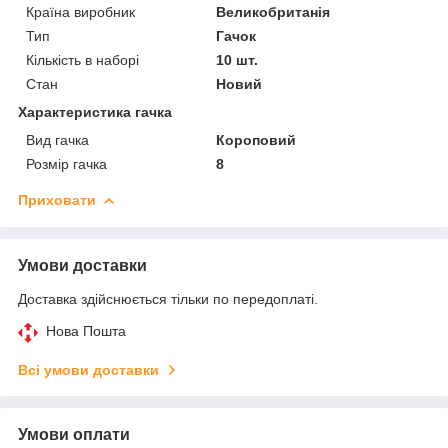
Країна виробник
Великобританія
Тип
Гачок
Кількість в наборі
10 шт.
Стан
Новий
Характеристика гачка
Вид гачка
Короповий
Розмір гачка
8
Приховати
Умови доставки
Доставка здійснюється тільки по передоплаті.
Нова Пошта
Всі умови доставки
Умови оплати