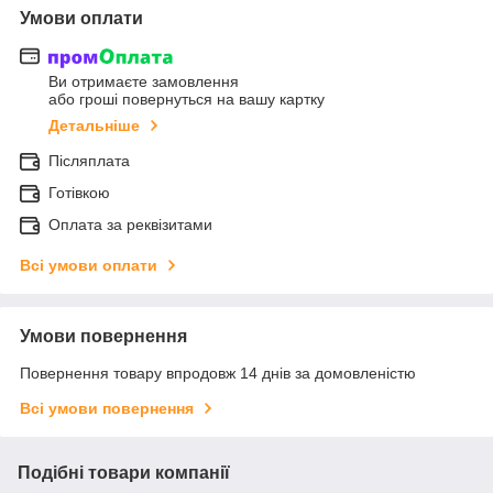
Умови оплати
Ви отримаєте замовлення
або гроші повернуться на вашу картку
Детальніше
Післяплата
Готівкою
Оплата за реквізитами
Всі умови оплати
Умови повернення
Повернення товару впродовж 14 днів за домовленістю
Всі умови повернення
Подібні товари компанії