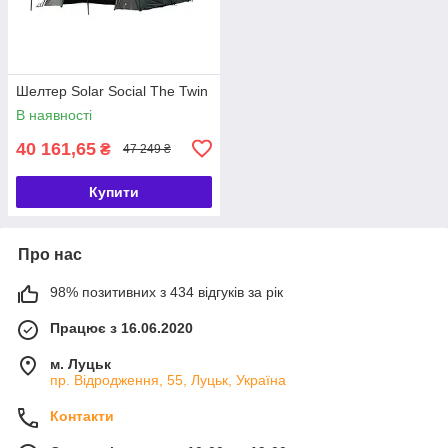
Шелтер Solar Social The Twin
В наявності
40 161,65
₴
47 249 ₴
Купити
Про нас
98% позитивних з 434 відгуків за рік
Працює з 16.06.2020
м. Луцьк
пр. Відродження, 55, Луцьк, Україна
Контакти