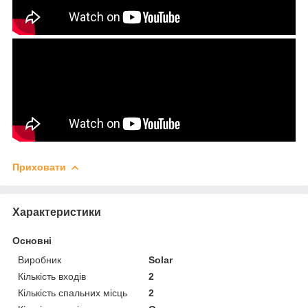
Приховати
Характеристики
Основні
Виробник
Solar
Кількість входів
2
Кількість спальних місць
2