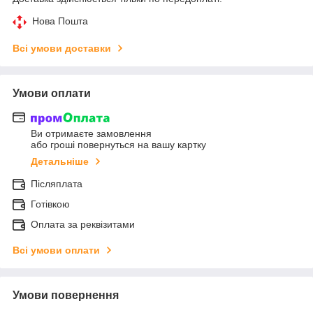
Нова Пошта
Всі умови доставки
Умови оплати
Ви отримаєте замовлення
або гроші повернуться на вашу картку
Детальніше
Післяплата
Готівкою
Оплата за реквізитами
Всі умови оплати
Умови повернення