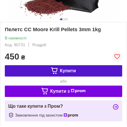
Пелетс CC Moore Krill Pellets 3mm 1kg
В наявності
Код: 90731
Роздріб
450
₴
Купити
або
Купити з
Що таке купити з Пром?
Замовлення під захистом