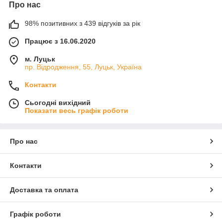
Про нас
98% позитивних з 439 відгуків за рік
Працює з 16.06.2020
м. Луцьк
пр. Відродження, 55, Луцьк, Україна
Контакти
Сьогодні вихідний
Показати весь графік роботи
Про нас
Контакти
Доставка та оплата
Графік роботи