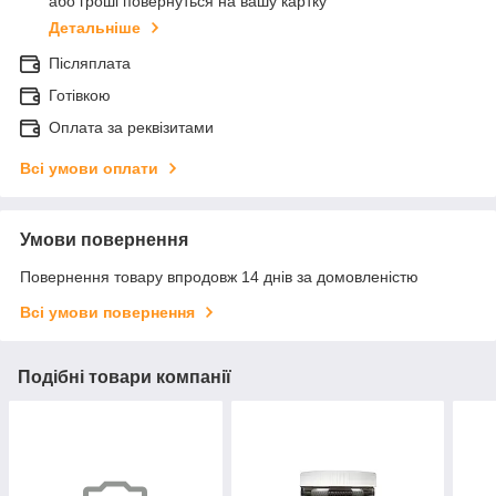
або гроші повернуться на вашу картку
Детальніше
Післяплата
Готівкою
Оплата за реквізитами
Всі умови оплати
Умови повернення
Повернення товару впродовж 14 днів за домовленістю
Всі умови повернення
Подібні товари компанії