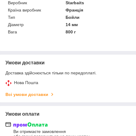
Виробник
Starbaits
Країна виробник
Франція
Тип
Бойли
Діаметр
14 мм
Вага
800 г
Умови доставки
Доставка здійснюється тільки по передоплаті.
Нова Пошта
Всі умови доставки
Умови оплати
Ви отримаєте замовлення