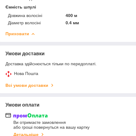
Ємність шпулі
Довжина волосіні
400 м
Діаметр волосіні
0.4 мм
Приховати
Умови доставки
Доставка здійснюється тільки по передоплаті.
Нова Пошта
Всі умови доставки
Умови оплати
Ви отримаєте замовлення
або гроші повернуться на вашу картку
Детальніше