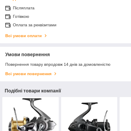
Післяплата
Готівкою
Оплата за реквізитами
Всі умови оплати
Умови повернення
Повернення товару впродовж 14 днів за домовленістю
Всі умови повернення
Подібні товари компанії