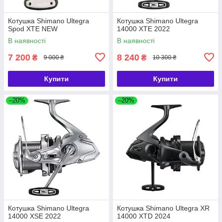
Котушка Shimano Ultegra
Котушка Shimano Ultegra
Spod XTE NEW
14000 XTE 2022
В наявності
В наявності
7 200
8 240
₴
₴
9 000 ₴
10 300 ₴
Купити
Купити
–20%
–20%
Котушка Shimano Ultegra
Котушка Shimano Ultegra XR
14000 XSE 2022
14000 XTD 2024