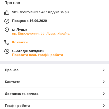
Про нас
98% позитивних з 437 відгуків за рік
Працює з 16.06.2020
м. Луцьк
пр. Відродження, 55, Луцьк, Україна
Контакти
Сьогодні вихідний
Показати весь графік роботи
Про нас
Контакти
Доставка та оплата
Графік роботи