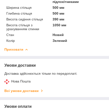
підлокітниками
Ширина стільця
500 мм
Глибина стільця
500 мм
Висота сидіння стільця
390 мм
Висота стільця з
1050 мм
урахуванням спинки
Стан
Новий
Колір
Зелений
Приховати
Умови доставки
Доставка здійснюється тільки по передоплаті.
Нова Пошта
Всі умови доставки
Умови оплати