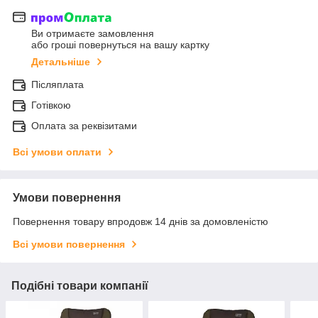
Ви отримаєте замовлення
або гроші повернуться на вашу картку
Детальніше
Післяплата
Готівкою
Оплата за реквізитами
Всі умови оплати
Умови повернення
Повернення товару впродовж 14 днів за домовленістю
Всі умови повернення
Подібні товари компанії