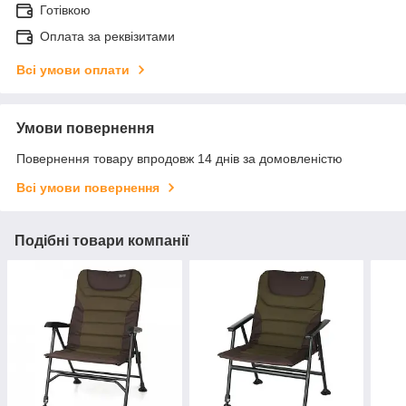
Готівкою
Оплата за реквізитами
Всі умови оплати
Умови повернення
Повернення товару впродовж 14 днів за домовленістю
Всі умови повернення
Подібні товари компанії