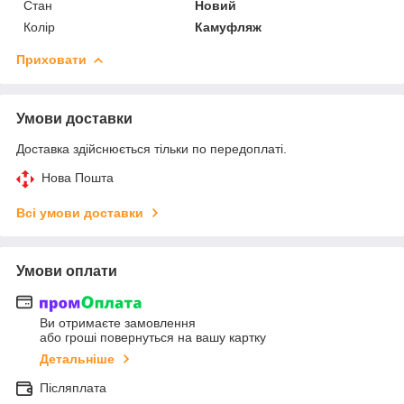
Стан
Новий
Колір
Камуфляж
Приховати
Умови доставки
Доставка здійснюється тільки по передоплаті.
Нова Пошта
Всі умови доставки
Умови оплати
Ви отримаєте замовлення
або гроші повернуться на вашу картку
Детальніше
Післяплата