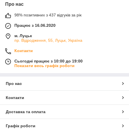
Про нас
98% позитивних з 437 відгуків за рік
Працює з 16.06.2020
м. Луцьк
пр. Відродження, 55, Луцьк, Україна
Контакти
Сьогодні працює з 10:00 до 19:00
Показати весь графік роботи
Про нас
Контакти
Доставка та оплата
Графік роботи