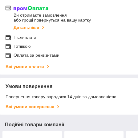
Ви отримаєте замовлення
або гроші повернуться на вашу картку
Детальніше
Післяплата
Готівкою
Оплата за реквізитами
Всі умови оплати
Умови повернення
Повернення товару впродовж 14 днів за домовленістю
Всі умови повернення
Подібні товари компанії