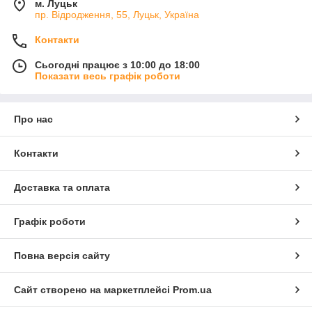
м. Луцьк
пр. Відродження, 55, Луцьк, Україна
Контакти
Сьогодні працює з 10:00 до 18:00
Показати весь графік роботи
Про нас
Контакти
Доставка та оплата
Графік роботи
Повна версія сайту
Сайт створено на маркетплейсі
Prom.ua