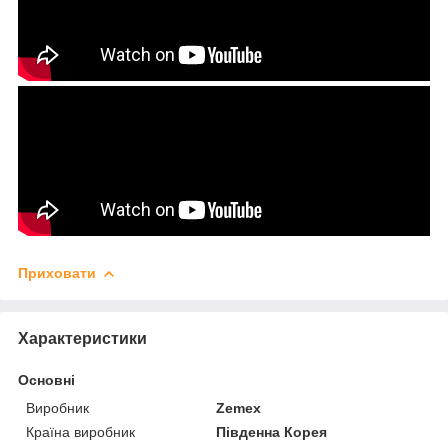
Приховати
Характеристики
Основні
Виробник
Zemex
Країна виробник
Південна Корея