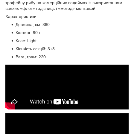
трофейну рибу на комерційних водоймах із використанням
важких «флет» годівниць і «метод» монтажей.
Характеристики:
Довжина, см: 360
Кастинг: 90 г
Клас: Light
Кількість секцій: 3+3
Вага, грам: 220