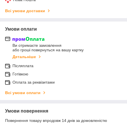
Всі умови доставки
Умови оплати
Ви отримаєте замовлення
або гроші повернуться на вашу картку
Детальніше
Післяплата
Готівкою
Оплата за реквізитами
Всі умови оплати
Умови повернення
Повернення товару впродовж 14 днів за домовленістю