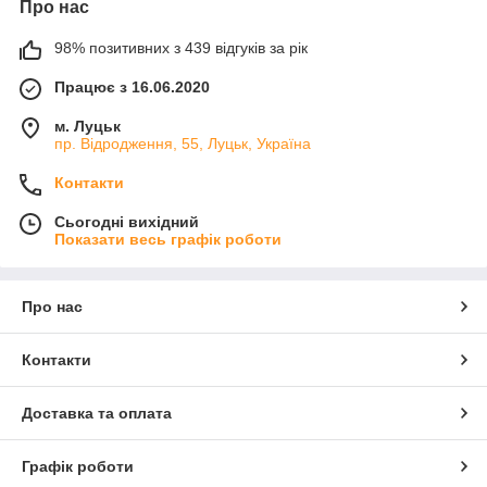
Про нас
98% позитивних з 439 відгуків за рік
Працює з 16.06.2020
м. Луцьк
пр. Відродження, 55, Луцьк, Україна
Контакти
Сьогодні вихідний
Показати весь графік роботи
Про нас
Контакти
Доставка та оплата
Графік роботи