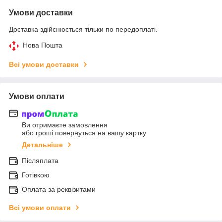
Умови доставки
Доставка здійснюється тільки по передоплаті.
Нова Пошта
Всі умови доставки
Умови оплати
Ви отримаєте замовлення
або гроші повернуться на вашу картку
Детальніше
Післяплата
Готівкою
Оплата за реквізитами
Всі умови оплати