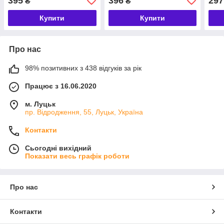
395
396
297
₴
₴
Купити
Купити
Про нас
98% позитивних з 438 відгуків за рік
Працює з 16.06.2020
м. Луцьк
пр. Відродження, 55, Луцьк, Україна
Контакти
Сьогодні вихідний
Показати весь графік роботи
Про нас
Контакти