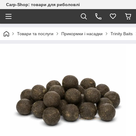
Carp-Shop: товари для риболовлі
Товари та послуги
Прикормки і насадки
Trinity Baits