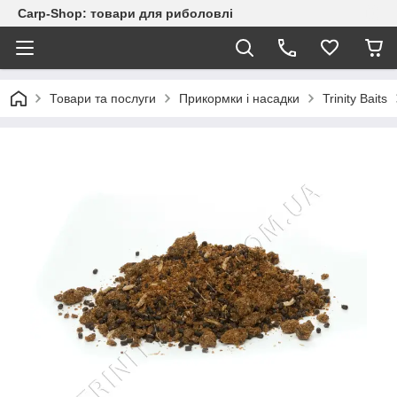
Carp-Shop: товари для риболовлі
Товари та послуги
Прикормки і насадки
Trinity Baits