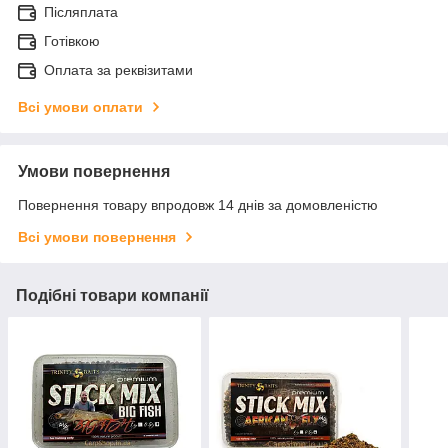
Післяплата
Готівкою
Оплата за реквізитами
Всі умови оплати
Умови повернення
Повернення товару впродовж 14 днів за домовленістю
Всі умови повернення
Подібні товари компанії