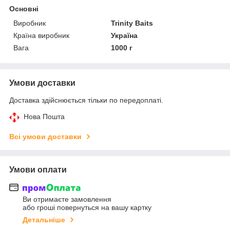
Основні
Виробник
Trinity Baits
Країна виробник
Україна
Вага
1000 г
Умови доставки
Доставка здійснюється тільки по передоплаті.
Нова Пошта
Всі умови доставки
Умови оплати
Ви отримаєте замовлення
або гроші повернуться на вашу картку
Детальніше