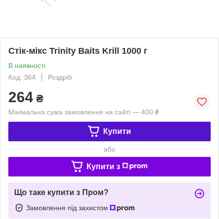
Стік-мікс Trinity Baits Krill 1000 г
В наявності
Код: 364
Роздріб
264
₴
Мінімальна сума замовлення на сайті — 400 ₴
Купити
або
Купити з
Що таке купити з Пром?
Замовлення під захистом