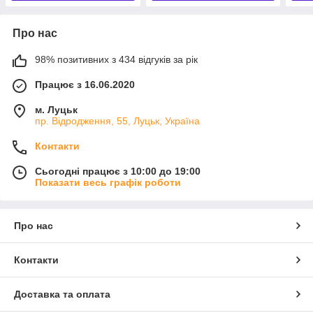
Про нас
98% позитивних з 434 відгуків за рік
Працює з 16.06.2020
м. Луцьк
пр. Відродження, 55, Луцьк, Україна
Контакти
Сьогодні працює з 10:00 до 19:00
Показати весь графік роботи
Про нас
Контакти
Доставка та оплата