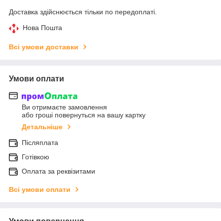
Доставка здійснюється тільки по передоплаті.
Нова Пошта
Всі умови доставки
Умови оплати
Ви отримаєте замовлення
або гроші повернуться на вашу картку
Детальніше
Післяплата
Готівкою
Оплата за реквізитами
Всі умови оплати