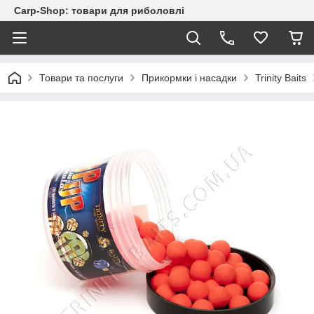
Carp-Shop: товари для риболовлі
Товари та послуги
Прикормки і насадки
Trinity Baits