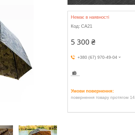
Немає в наявності
Код:
CA21
5 300 ₴
+380 (67) 970-49-04
повернення товару протягом 14