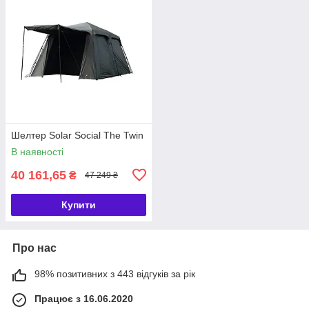
Шелтер Solar Social The Twin
В наявності
40 161,65
₴
47 249 ₴
Купити
Про нас
98% позитивних з 443 відгуків за рік
Працює з 16.06.2020