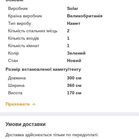
Виробник
Solar
Країна виробник
Великобританія
Тип виробу
Намет
Кількість спальних місць
2
Кількість входів
1
Кількість кімнат
1
Колір
Зелений
Стан
Новий
Розмір встановленої намету/тенту
Довжина
300 см
Ширина
360 см
Висота
170 см
Приховати
Умови доставки
Доставка здійснюється тільки по передоплаті.