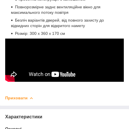
Повнорозмірне заднє вентиляційне вікно для
максимального потоку повітря
Безліч варіантів дверей, від повного захисту до
відкидних сторін для відкритого намету
Розмір: 300 x 360 x 170 см
Приховати
Характеристики
Основні