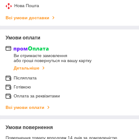
Нова Пошта
Всі умови доставки
Умови оплати
Ви отримаєте замовлення
або гроші повернуться на вашу картку
Детальніше
Післяплата
Готівкою
Оплата за реквізитами
Всі умови оплати
Умови повернення
Повернення товару впродовж 14 днів за домовленістю