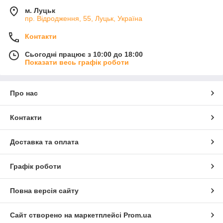
м. Луцьк
пр. Відродження, 55, Луцьк, Україна
Контакти
Сьогодні працює з 10:00 до 18:00
Показати весь графік роботи
Про нас
Контакти
Доставка та оплата
Графік роботи
Повна версія сайту
Сайт створено на маркетплейсі
Prom.ua