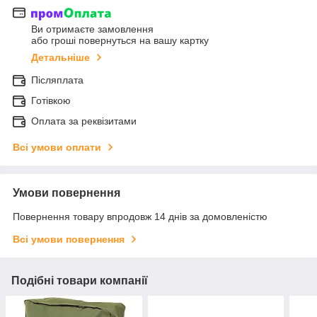
Ви отримаєте замовлення
або гроші повернуться на вашу картку
Детальніше
Післяплата
Готівкою
Оплата за реквізитами
Всі умови оплати
Умови повернення
Повернення товару впродовж 14 днів за домовленістю
Всі умови повернення
Подібні товари компанії