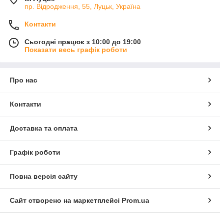
пр. Відродження, 55, Луцьк, Україна
Контакти
Сьогодні працює з 10:00 до 19:00
Показати весь графік роботи
Про нас
Контакти
Доставка та оплата
Графік роботи
Повна версія сайту
Сайт створено на маркетплейсі
Prom.ua