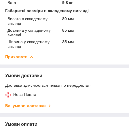
Вага
9.8 кг
Габаритні розміри в складеному вигляді
Висота в складеному
80 мм
вигляді
Довжина у складеному
85 мм
вигляді
Ширина у складеному
35 мм
вигляді
Приховати
Умови доставки
Доставка здійснюється тільки по передоплаті.
Нова Пошта
Всі умови доставки
Умови оплати