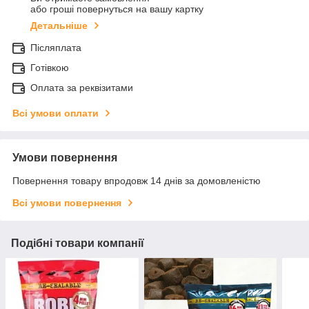
або гроші повернуться на вашу картку
Детальніше
Післяплата
Готівкою
Оплата за реквізитами
Всі умови оплати
Умови повернення
Повернення товару впродовж 14 днів за домовленістю
Всі умови повернення
Подібні товари компанії