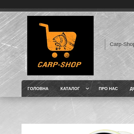
Carp-Sho
ГОЛОВНА
КАТАЛОГ
ПРО НАС
Д