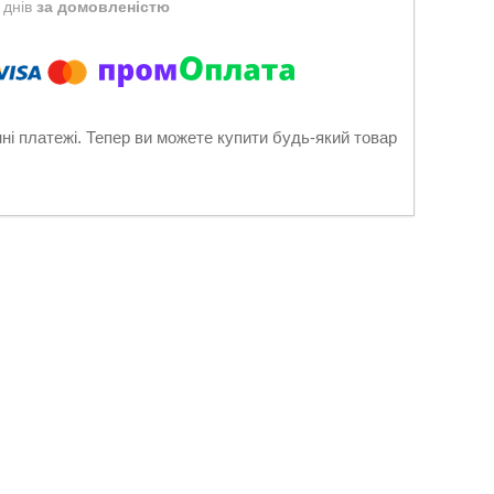
 днів
за домовленістю
нні платежі. Тепер ви можете купити будь-який товар