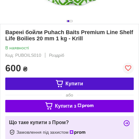
Варені бойли Puhach Baits Premium Line Shelf
Life Boilies 20 mm 1 kg - Krill
В наявності
Код: PUBOILS010
Роздріб
600
₴
Купити
або
Купити з
Що таке купити з Пром?
Замовлення під захистом