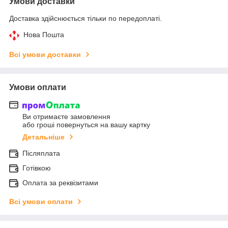
Умови доставки
Доставка здійснюється тільки по передоплаті.
Нова Пошта
Всі умови доставки
Умови оплати
Ви отримаєте замовлення
або гроші повернуться на вашу картку
Детальніше
Післяплата
Готівкою
Оплата за реквізитами
Всі умови оплати