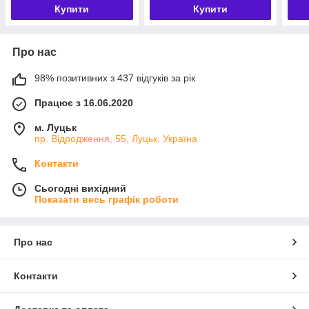
Купити
Купити
Про нас
98% позитивних з 437 відгуків за рік
Працює з 16.06.2020
м. Луцьк
пр. Відродження, 55, Луцьк, Україна
Контакти
Сьогодні вихідний
Показати весь графік роботи
Про нас
Контакти