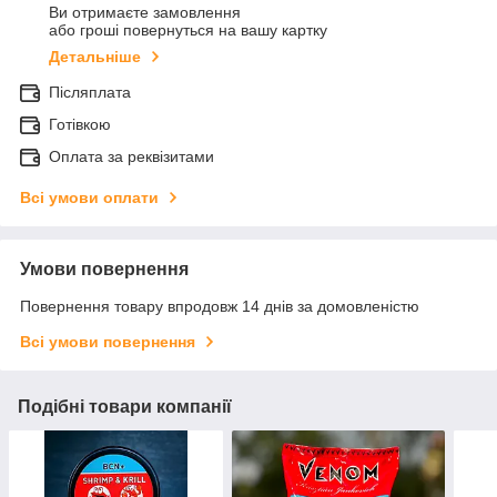
Ви отримаєте замовлення
або гроші повернуться на вашу картку
Детальніше
Післяплата
Готівкою
Оплата за реквізитами
Всі умови оплати
Умови повернення
Повернення товару впродовж 14 днів за домовленістю
Всі умови повернення
Подібні товари компанії