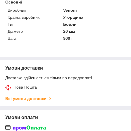
Основні
Виробник
Venom
Країна виробник
Угорщина
Тип
Бойли
Діаметр
20 мм
Вага
900 г
Умови доставки
Доставка здійснюється тільки по передоплаті.
Нова Пошта
Всі умови доставки
Умови оплати