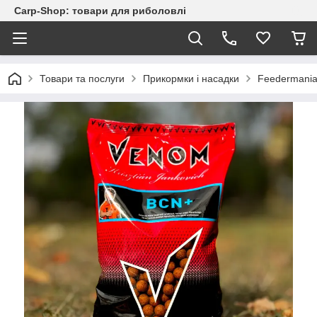
Carp-Shop: товари для риболовлі
Товари та послуги
Прикормки і насадки
Feedermani