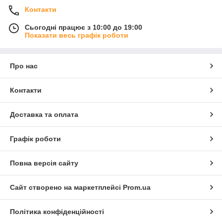
Контакти
Сьогодні працює з 10:00 до 19:00
Показати весь графік роботи
Про нас
Контакти
Доставка та оплата
Графік роботи
Повна версія сайту
Сайт створено на маркетплейсі
Prom.ua
Політика конфіденційності