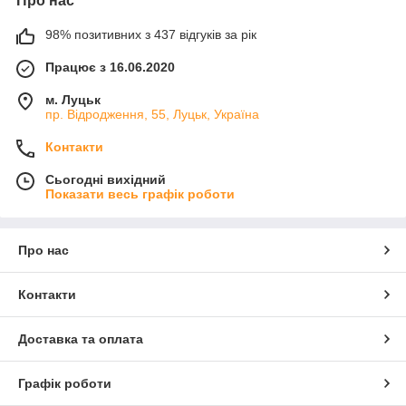
Про нас
98% позитивних з 437 відгуків за рік
Працює з 16.06.2020
м. Луцьк
пр. Відродження, 55, Луцьк, Україна
Контакти
Сьогодні вихідний
Показати весь графік роботи
Про нас
Контакти
Доставка та оплата
Графік роботи