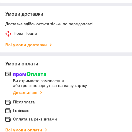
Умови доставки
Доставка здійснюється тільки по передоплаті.
Нова Пошта
Всі умови доставки
Умови оплати
Ви отримаєте замовлення
або гроші повернуться на вашу картку
Детальніше
Післяплата
Готівкою
Оплата за реквізитами
Всі умови оплати